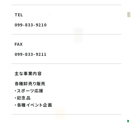
TEL
099-833-9210
FAX
099-833-9211
主な事業内容
各種卸売り販売
・スポーツ応援
・記念品
・各種イベント企画