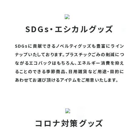
SDGs・エシカルグッズ
SDGsに貢献できるノベルティグッズも豊富にライン
ナップいたしております。プラスチックごみの削減につ
ながるエコバックはもちろん、エネルギー消費を抑え
ることのできる季節商品、日用雑貨など用途・目的に
あわせてお選び頂けるアイテムをご用意いたします。
コロナ対策グッズ