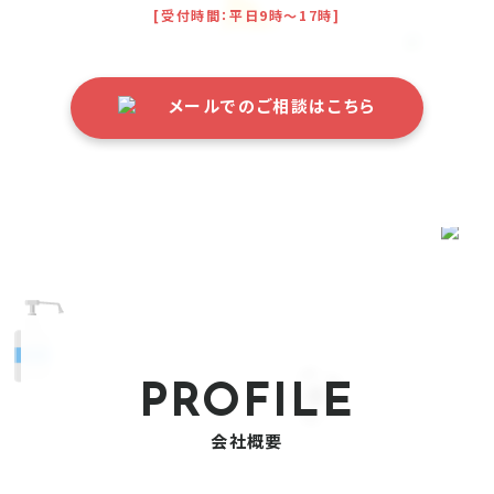
[受付時間：平日9時〜17時]
メールでのご相談はこちら
PROFILE
会社概要