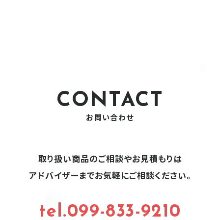
CONTACT
お問い合わせ
取り扱い商品のご相談やお見積もりは
アドバイザーまでお気軽にご相談ください。
tel.099-833-9210