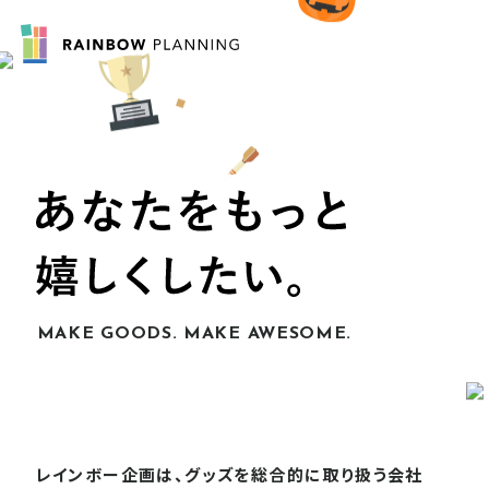
MAKE GOODS. MAKE AWESOME.
レインボー企画は、グッズを総合的に取り扱う会社