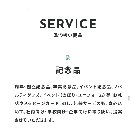
SERVICE
取り扱い商品
記念品
周年・創立記念品、卒業記念品、イベント記念品、ノベ
ルティグッズ、イベント（のぼり・ユニフォーム）等。お礼
状やメッセージカード、のし、包装サービスも。真心込
めて、社内向け・学校向け・企業向けに取り扱い、提案
させていただきます。