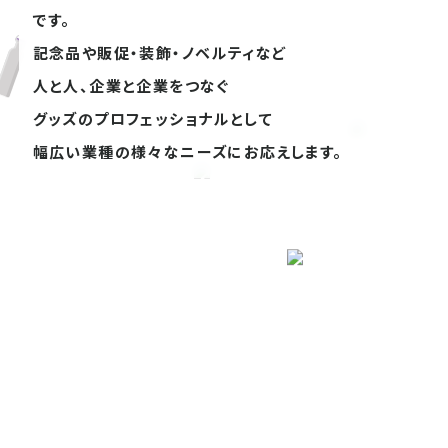
です。
記念品や販促・装飾・ノベルティなど
人と人、企業と企業をつなぐ
グッズのプロフェッショナルとして
幅広い業種の様々なニーズにお応えします。