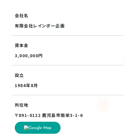
会社名
有限会社レインボー企画
資本金
3,000,000円
設立
1984年8月
所在地
〒891-0122 鹿児島市南栄3-1-6
Google Map