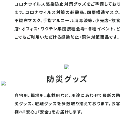
コロナウイルス感染防止対策グッズをご準備しており
ます。コロナウィルス対策の必需品、四層構造マスク、
不織布マスク、手指アルコール消毒液等、小売店・飲食
店・オフィス・ワクチン集団接種会場・各種イベント、ど
こでもご利用いただける感染防止・飛沫対策商品です。
防災グッズ
自宅用、職場用、車載用など、用途にあわせて最新の防
災グッズ、避難グッズを多数取り揃えております。お客
様へ『安心』『安全』をお届けします。